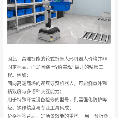
因此，富唯智能的轮式折叠人形机器人价格并非
固定标品，而是围绕 “价值实现” 展开的精密工
程。例如：
面向高端商场的迎宾导览机器人，可能侧重外观
精致度与多语种交互能力；
用于特殊环境设备检修的型号，则需强化防护等
级、操作精度与专业工具集成；
价格标签背后，是场景效能的重构。 当一台折叠