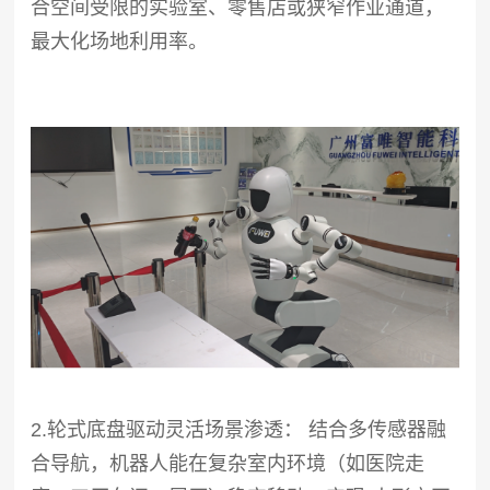
合空间受限的实验室、零售店或狭窄作业通道，
最大化场地利用率。
2.轮式底盘驱动灵活场景渗透： 结合多传感器融
合导航，机器人能在复杂室内环境（如医院走