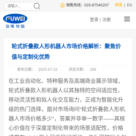
销售热线：020-87540207
中文
| EN
登录
注册
|
轮式折叠款人形机器人市场价格解析：聚焦价
值与定制化优势
发布日期：
2025-07-22
浏览次数：
166
在工业自动化、特种服务及高端商业展示领域，
轮式折叠款人形机器人以其独特的空间适应性、
移动灵活性和拟人化交互能力，正成为智能化升
级的热门选择。面对市场询问“轮式折叠款人形机
器人市场价格多少”，答案并非单一数字——其核
心价值在于深度定制化带来的场景适配性，价格