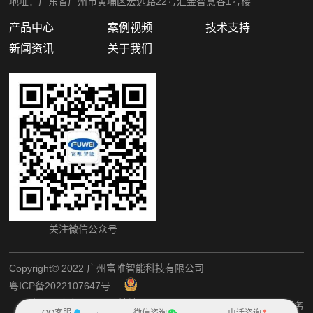
地址：广东省广州市黄埔区宏远路22号汇金智慧谷1号楼
产品中心
案例视频
技术支持
新闻资讯
关于我们
关注微信公众号
Copyright©️ 2022 广州富唯智能科技有限公司
粤ICP备2022107647号
粤公网安备44011202002405
网站地图
犀牛云提供企业云服务