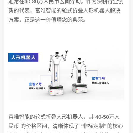
通常在40-80万人民币区间浮动。作为深耕行业创
新的代表，富唯智能的轮式折叠人形机器人解决
方案，正是这一价值理念的典范。
富唯智能的轮式折叠人形机器人，其 40-50万人
民币 的价格区间，清晰体现了 “非标定制” 的核心