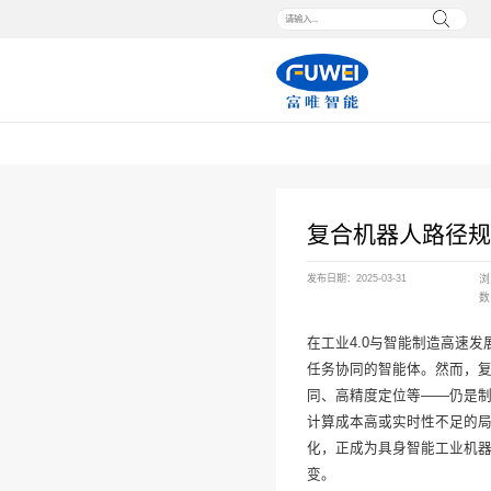
复
发布日
在工