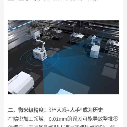
二、微米级精度：让“人眼+人手”成为历史
在精密加工领域，0.01mm的误差可能导致整批零