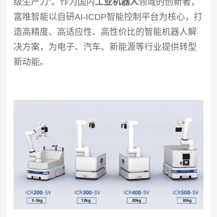
级生产力”。作为国内
工业机器人
领域的创新者，
富唯智能以自研AI-ICDP智能控制平台为核心，打
造高精度、高适应性、高性价比的智能机器人解
决方案，为电子、汽车、新能源等行业提供转型
新动能。