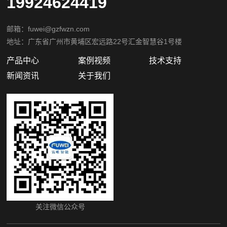
19924624419
邮箱：fuwei@gzfwzn.com
地址：广东省广州市黄埔区宏远路22号汇金智慧谷1号楼
产品中心
案例视频
技术支持
新闻资讯
关于我们
关注微信公众号