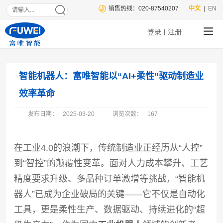
销售热线：020-87540207
中文
| EN
登录
注册
|
智能机器人：富唯智能以“AI+柔性”驱动制造业
效率革命
发布日期：
2025-03-20
浏览次数：
167
在工业4.0的浪潮下，传统制造业正经历从“人控”
到“智控”的颠覆性变革。面对人力成本攀升、工艺
精度要求升级、多品种订单激增等挑战，“智能机
器人”已成为企业破局的关键——它不仅是自动化
工具，更是柔性生产、数据驱动、持续进化的“超