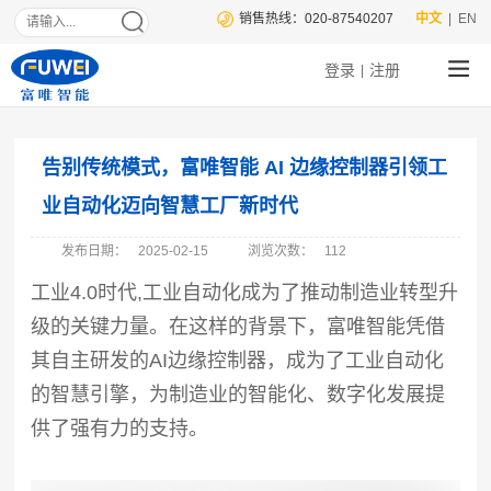
销售热线：020-87540207
中文
| EN
登录
注册
|
告别传统模式，富唯智能 AI 边缘控制器引领工
业自动化迈向智慧工厂新时代
发布日期：
2025-02-15
浏览次数：
112
工业
4.0时代
,
工业自动化成为了推动制造业转型升
级的关键力量。在这样的背景下，富唯智能凭借
其自主研发的
AI边缘控制器，成为了工业自动化
的智慧引擎，为制造业的智能化、数字化发展提
供了强有力的支持。