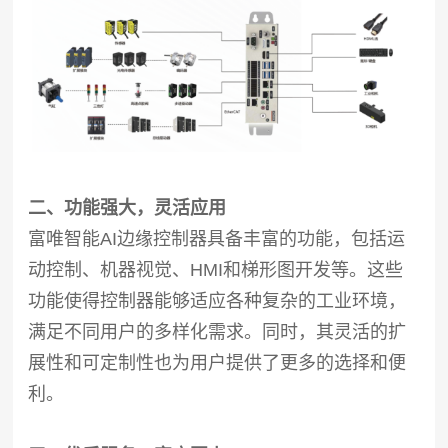
二、功能强大，灵活应用
富唯智能AI边缘控制器具备丰富的功能，包括运
动控制、机器视觉、HMI和梯形图开发等。这些
功能使得控制器能够适应各种复杂的工业环境，
满足不同用户的多样化需求。同时，其灵活的扩
展性和可定制性也为用户提供了更多的选择和便
利。