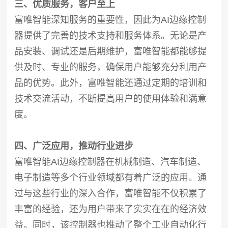
三、优质服务，客户至上
富唯智能深知服务的重要性，因此为AI边缘控制
器提供了完善的技术支持和服务体系。无论是产
品安装、调试还是后期维护，富唯智能都能够提
供及时、专业的服务，确保用户能够充分利用产
品的优势。此外，富唯智能还通过定期的培训和
技术交流活动，不断提高用户的使用体验和满意
度。
四、广泛应用，推动行业进步
富唯智能AI边缘控制器在机械制造、汽车制造、
电子制造等多个行业领域都有着广泛的应用。通
过与这些行业的深入合作，富唯智能不仅积累了
丰富的经验，还为用户带来了实实在在的经济效
益。同时，该控制器也推动了整个工业自动化行