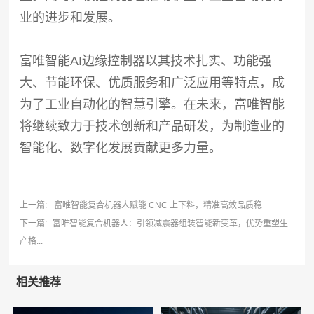
业的进步和发展。
富唯智能AI边缘控制器以其技术扎实、功能强
大、节能环保、优质服务和广泛应用等特点，成
为了工业自动化的智慧引擎。在未来，富唯智能
将继续致力于技术创新和产品研发，为制造业的
智能化、数字化发展贡献更多力量。
上一篇:
富唯智能复合机器人赋能 CNC 上下料，精准高效品质稳
下一篇:
富唯智能复合机器人：引领减震器组装智能新变革，优势重塑生
产格...
相关推荐