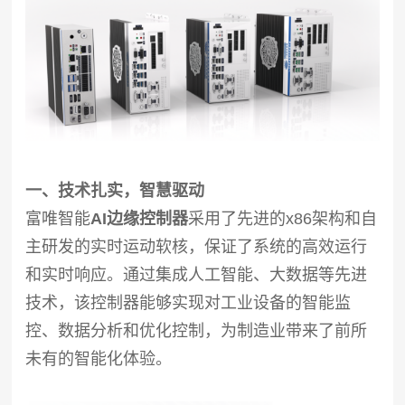
一、技术扎实，智慧驱动
富唯智能
AI边缘控制器
采用了先进的x86架构和自
主研发的实时运动软核，保证了系统的高效运行
和实时响应。通过集成人工智能、大数据等先进
技术，该控制器能够实现对工业设备的智能监
控、数据分析和优化控制，为制造业带来了前所
未有的智能化体验。