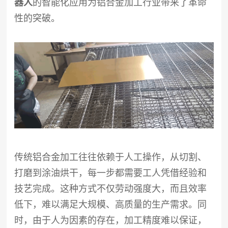
器人
的智能化应用为铝合金加工行业带来了革命
性的突
破。
传统铝合金加工往往依赖于人工操作，从切割、
打磨到涂油烘干，每一步都需要工人凭借经验和
技艺完成。这种方式不仅劳动强度大，而且效率
低下，难以满足大规模、高质量的生产需求。同
时，由于人为因素的存在，加工精度难以保证，