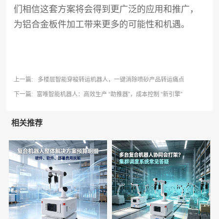
们相信这套方案将会得到更广泛的应用和推广，
为铝合金板件加工带来更多的可能性和机遇。
上一篇:
多楼层智能穿梭转运机器人，一键消除喷砂产品转运痛点
下一篇:
富唯智能机器人：高效生产 “助推器”，成本控制 “新引擎”
相关推荐