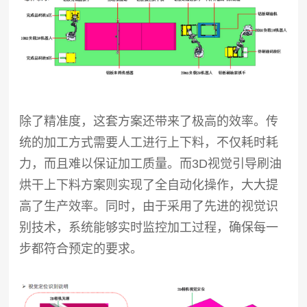
除了精准度，这套方案还带来了极高的效率。传
统的加工方式需要人工进行上下料，不仅耗时耗
力，而且难以保证加工质量。而3D视觉引导刷油
烘干上下料方案则实现了全自动化操作，大大提
高了生产效率。同时，由于采用了先进的视觉识
别技术，系统能够实时监控加工过程，确保每一
步都符合预定的要求。