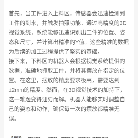
首先，当工件进入上料区，传感器会迅速检测到
工件的到来，并触发拍照功能。通过高精度的
3D
视觉系统，系统能够迅速识别出工件的位置、姿
态和尺寸，并计算出精准的Y值。这些精准的数据
为后续的加工过程提供了坚实的基础。
接下来，下料区的机器人会根据视觉系统提供的
数据，准确地抓取工件，并将其摆放在指定的位
置。在这里，摆放的精度要求极高，需要达到
±2mm的精度。然而，在3D视觉技术的加持下，
这一难题变得迎刃而解。机器人能够实时调整自
己的姿态和动作，确保每一次的摆放都精准无
误。