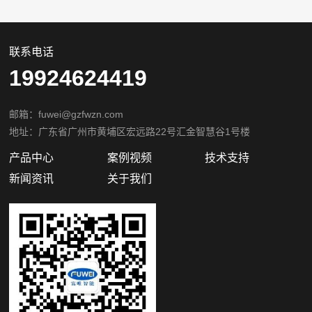
联系电话
19924624419
邮箱：fuwei@gzfwzn.com
地址：广东省广州市黄埔区宏远路22号汇金智慧谷1号楼
产品中心
案例视频
技术支持
新闻资讯
关于我们