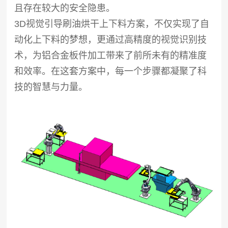
且存在较大的安全隐患。
3D视觉引导刷油烘干上下料方案，不仅实现了自
动化上下料的梦想，更通过高精度的视觉识别技
术，为铝合金板件加工带来了前所未有的精准度
和效率。在这套方案中，每一个步骤都凝聚了科
技的智慧与力量。