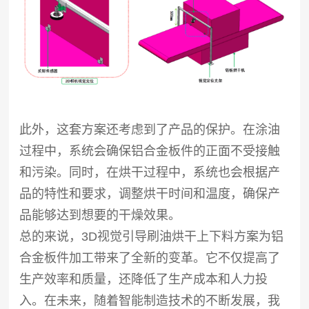
此外，这套方案还考虑到了产品的保护。在涂油
过程中，系统会确保铝合金板件的正面不受接触
和污染。同时，在烘干过程中，系统也会根据产
品的特性和要求，调整烘干时间和温度，确保产
品能够达到想要的干燥效果。
总的来说，3D视觉引导刷油烘干上下料方案为铝
合金板件加工带来了全新的变革。它不仅提高了
生产效率和质量，还降低了生产成本和人力投
入。在未来，随着智能制造技术的不断发展，我