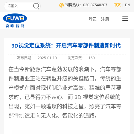
销售热线：020-87540207
中文
| EN
登录
注册
|
3D视觉定位系统：开启汽车零部件制造新时代
发布日期：
2025-01-10
浏览次数：
169
在当今新能源汽车蓬勃发展的浪潮下，汽车零部
件制造业正站在转型升级的关键路口。传统的生
产模式在面对现代制造业对高效、精准的严苛要
求时，已显得力不从心。而 3D 视觉定位系统的
出现，宛如一颗璀璨的科技之星，照亮了汽车零
部件制造走向无人化、智能化的道路。