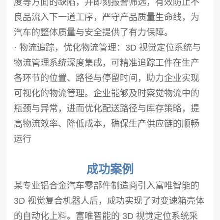
度等方面的缺陷，并即刻报警筛选，有效防止不
良品流入下一道工序，严守产品质量生命线，为
汽车的整体质量与安全提供了有力保障。
· 物流追踪，优化物流管理：3D 视觉定位系统与
物流管理系统深度集成，可精准追踪工件在生产
各环节的位置、路径与停留时间，助力企业实现
可视化的物流管理。企业能够及时察觉物流中的
瓶颈与异常，进而优化配送路径与库存策略，提
高物流效率、降低成本，确保生产供应链的顺畅
运行
成功案例
某专业铝合金汽车零部件制造商引入富唯智能的
3D 视觉复合机器人后，成功实现了对变速箱壳体
的自动化上料。富唯智能的 3D 视觉定位系统采