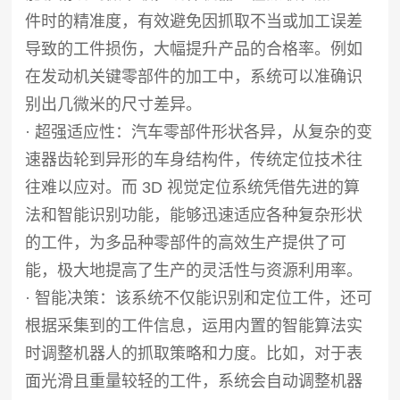
件时的精准度，有效避免因抓取不当或加工误差
导致的工件损伤，大幅提升产品的合格率。例如
在发动机关键零部件的加工中，系统可以准确识
别出几微米的尺寸差异。
· 超强适应性：汽车零部件形状各异，从复杂的变
速器齿轮到异形的车身结构件，传统定位技术往
往难以应对。而 3D 视觉定位系统凭借先进的算
法和智能识别功能，能够迅速适应各种复杂形状
的工件，为多品种零部件的高效生产提供了可
能，极大地提高了生产的灵活性与资源利用率。
· 智能决策：该系统不仅能识别和定位工件，还可
根据采集到的工件信息，运用内置的智能算法实
时调整机器人的抓取策略和力度。比如，对于表
面光滑且重量较轻的工件，系统会自动调整机器