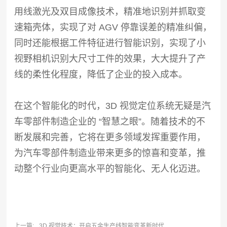
用线激光及双目成像技术，精准地识别并抓取变
速箱壳体，实现了对 AGV 停靠误差的精准纠偏，
同时还能根据工件特征进行智能识别，实现了小
视野相机识别大尺寸工件的效果，大大提升了产
线的柔性化程度，降低了企业的投入成本。
在这个智能化的时代，3D 视觉定位系统无疑是汽
车零部件制造企业的 “智慧之眼”。随着技术的不
断发展和完善，它将在更多领域发挥重要作用，
为汽车零部件制造业带来更多的惊喜和变革，推
动整个行业向更高水平的智能化、无人化迈进。
上一篇:
3D 视觉技术：开启五金生产线智能变革新时代