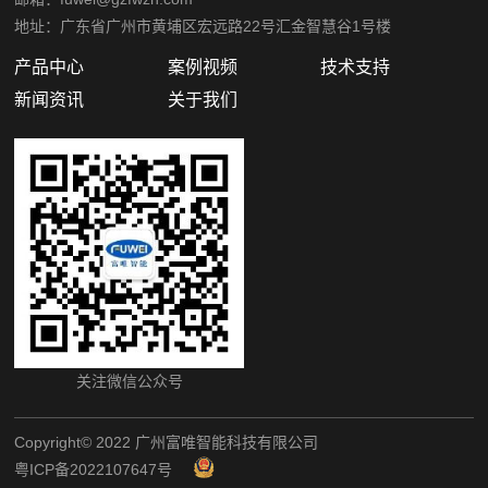
地址：广东省广州市黄埔区宏远路22号汇金智慧谷1号楼
产品中心
案例视频
技术支持
新闻资讯
关于我们
关注微信公众号
Copyright©️ 2022 广州富唯智能科技有限公司
粤ICP备2022107647号