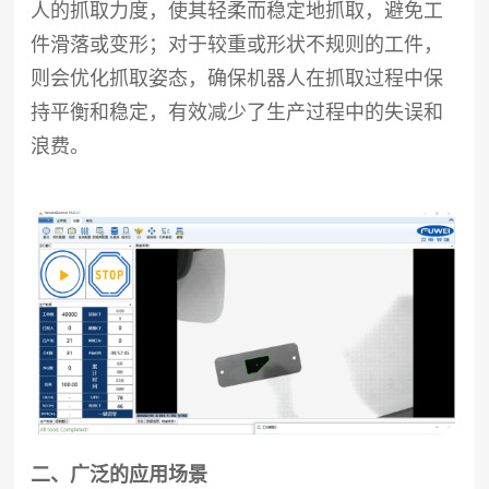
人的抓取力度，使其轻柔而稳定地抓取，避免工
件滑落或变形；对于较重或形状不规则的工件，
则会优化抓取姿态，确保机器人在抓取过程中保
持平衡和稳定，有效减少了生产过程中的失误和
浪费。
二、广泛的应用场景