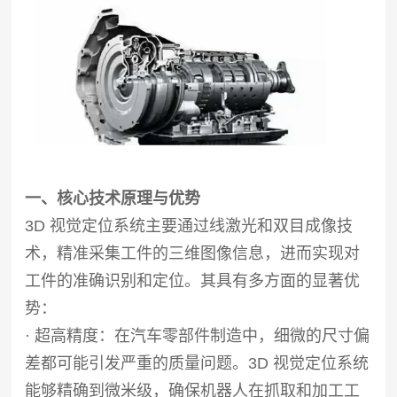
一、核心技术原理与优势
3D 视觉定位系统主要通过线激光和双目成像技
术，精准采集工件的三维图像信息，进而实现对
工件的准确识别和定位。其具有多方面的显著优
势：
· 超高精度：在汽车零部件制造中，细微的尺寸偏
差都可能引发严重的质量问题。3D 视觉定位系统
能够精确到微米级，确保机器人在抓取和加工工