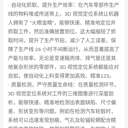
· 自动化抓取，提升生产效率：在汽车零部件生产
线的物料堆或传送带上，3D 视觉定位系统让机器
人拥有了 “火眼金睛”，能够快速、精准地定位并
抓取工件，然后准确放置到位。这大幅缩短了抓
取时间，提升了生产节拍，减少了人工误差，保
障了生产线 24 小时不间断运行，从而显著提高了
产能与效率。无论是变速箱壳体、排气管还是其
他复杂形状的零部件，3D 视觉定位系统都能应对
自如，使自动化上料变得更加高效、精准123。
· 质量检测，严守质量生命线：在质量检测环节，
3D 视觉定位系统对工件的三维图像进行深度剖
析，能够快速、精准地检测出表面缺陷、尺寸偏
差、形状变形等问题。例如在检测汽车轮毂时，
系统可以迅速发现划痕、气孔及轮辐轮辋配合精