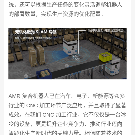
统，还可以根据生产任务的变化灵活调整机器人
的部署数量，实现生产资源的优化配置。
AMR 复合机器人已在汽车、电子、新能源等众多
行业的 CNC 加工环节广泛应用，并且取得了显著
成效。在我们 CNC 加工行业，它不仅仅是一台冰
冷的设备，更是提升企业竞争力、推动行业迈向
智能化生产新时代的关键力量。相信随着技术的