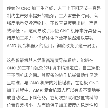
传统的 CNC 加工生产线，人工上下料环节一直是
制约生产效率提升的瓶颈。工人需要长时间、高
强度地重复搬运物料，不仅容易疲劳出错，而且
效率低下。这就导致了即使 CNC 机床本身具备高
精度加工能力，但整体生产效率依然难以突破。
AMR 复合机器人的应用，彻底改变了这一局面。
这些智能机器人凭借高精度导航系统，能够在
CNC 加工车间复杂的环境中精准定位，自主穿梭
于不同机床之间。其配备的协作机械臂动作灵活
且精准，与 CNC 机床的对接堪称。在铝板 CNC
加工过程中，
AMR 复合机器人
可以有条不紊地完
成自动化上下料任务。它每次抓取和放置物料的
位置误差极小，从而确保了加工精度的稳定性和