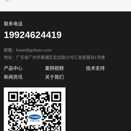
联系电话
19924624419
邮箱：fuwei@gzfwzn.com
地址：广东省广州市黄埔区宏远路22号汇金智慧谷1号楼
产品中心
案例视频
技术支持
新闻资讯
关于我们