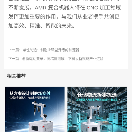
不断发展，AMR 复合机器人将在 CNC 加工领域
发挥更加重要的作用，与我们从业者携手共创更
加高效、精准、智能的未来。
上一篇:
柔性制造：制造业转型升级的加速器
下一篇:
创新驱动变革，高精度镀膜上下料设备赋能产业进阶
相关推荐