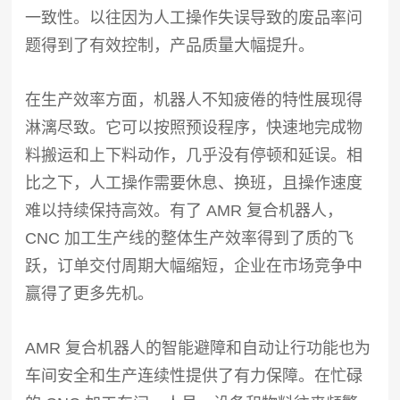
一致性。以往因为人工操作失误导致的废品率问
题得到了有效控制，产品质量大幅提升。
在生产效率方面，机器人不知疲倦的特性展现得
淋漓尽致。它可以按照预设程序，快速地完成物
料搬运和上下料动作，几乎没有停顿和延误。相
比之下，人工操作需要休息、换班，且操作速度
难以持续保持高效。有了 AMR 复合机器人，
CNC 加工生产线的整体生产效率得到了质的飞
跃，订单交付周期大幅缩短，企业在市场竞争中
赢得了更多先机。
AMR 复合机器人的智能避障和自动让行功能也为
车间安全和生产连续性提供了有力保障。在忙碌