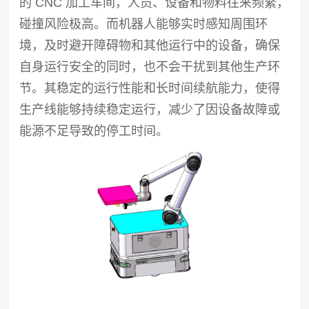
的 CNC 加工车间，人员、设备和物料往来频繁，
碰撞风险极高。而机器人能够实时感知周围环
境，及时避开障碍物和其他运行中的设备，确保
自身运行安全的同时，也不会干扰到其他生产环
节。其稳定的运行性能和长时间续航能力，使得
生产线能够持续稳定运行，减少了因设备故障或
能源不足导致的停工时间。