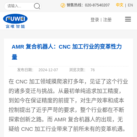
销售热线：020-87540207
中文
| EN
登录
注册
|
AMR 复合机器人：CNC 加工行业的变革性力
量
发布日期：
2024-12-07
浏览次数：
76
在 CNC 加工领域摸爬滚打多年，见证了这个行业
的诸多变迁与挑战。从最初单纯追求加工精度，
到如今在保证精度的前提下，对生产效率和成本
控制提出了近乎严苛的要求，整个行业都在不断
探索创新之路。而 AMR 复合机器人的出现，无
疑给 CNC 加工行业带来了前所未有的变革机遇。