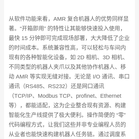
从软件功能来看，AMR 复合机器人的优势同样显
著。“开箱即用” 的特性让其能够快速投入使用，
最快 15 分钟即可完成现场部署，大大降低了企业
的时间成本。系统兼容性高，可以轻松与车间内
现有的各种智能化设备，如 2D 相机、3D 相机、
不同类型的机器人夹爪以及其他协作机器人、移
动 AMR 等实现无缝对接。无论是 I/O 通讯、串口
通讯（RS485、RS232）还是网口通讯
（TCP/IP、Modbus TCP、profinet、Ethernet
等），都能适配，这为企业整合现有资源、构建
智能化生产线提供了极大便利。操作简便的 “零”
代码编程方式，让我们这些并非专业编程人员的
从业者也能快速构建机器人任务链。通过调度系