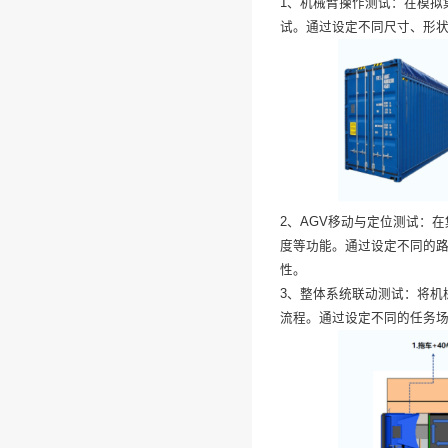
本项
估其
本项
具备
AG
1、
试。