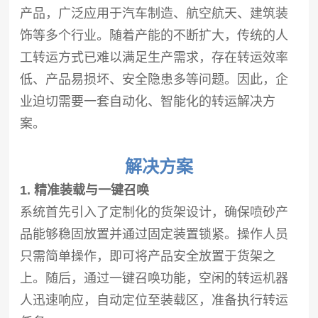
产品，广泛应用于汽车制造、航空航天、建筑装
饰等多个行业。随着产能的不断扩大，传统的人
工转运方式已难以满足生产需求，存在转运效率
低、产品易损坏、安全隐患多等问题。因此，企
业迫切需要一套自动化、智能化的转运解决方
案。
解决方案
1. 精准装载与一键召唤
系统首先引入了定制化的货架设计，确保喷砂产
品能够稳固放置并通过固定装置锁紧。操作人员
只需简单操作，即可将产品安全放置于货架之
上。随后，通过一键召唤功能，空闲的转运机器
人迅速响应，自动定位至装载区，准备执行转运