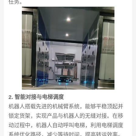
任务。
2. 智能对接与电梯调度
机器人搭载先进的机械臂系统，能够平稳顶起并
锁定货架，实现产品与机器人的无缝对接。在移
动过程中，机器人自动呼叫电梯，利用电梯调度
系统优化路径，减少等待时间，提高转运效率。