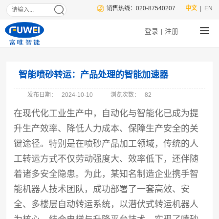
销售热线：020-87540207
中文
| EN
登录
注册
|
智能喷砂转运：产品处理的智能加速器
发布日期：
2024-10-10
浏览次数：
82
在现代化工业生产中，自动化与智能化已成为提
升生产效率、降低人力成本、保障生产安全的关
键途径。特别是在喷砂产品加工领域，传统的人
工转运方式不仅劳动强度大、效率低下，还伴随
着诸多安全隐患。为此，某知名制造企业携手智
能机器人技术团队，成功部署了一套高效、安
全、多楼层自动转运系统，以潜伏式转运机器人