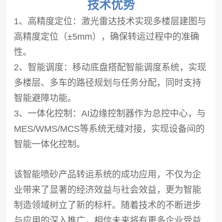
技术优势
1、高精度定位：激光雷达技术实现多楼层建图与
高精度定位（±5mm），确保转运过程中的准确
性。
2、智能调度：移动底盘搭配智能调度系统，实现
多楼层、多车的路径规划与任务分配，同时支持
智能避障功能。
3、一体化控制：AI边缘控制器作为总控中心，与
MES/WMS/MCS等系统无缝对接，实现设备间的
智能一体化控制。
该智能喷砂产品转运系统的成功应用，不仅为企
业带来了显著的经济效益与社会效益，更为智能
制造领域树立了新的标杆。随着技术的不断进步
与应用的深入推广，相信未来将有更多企业受益