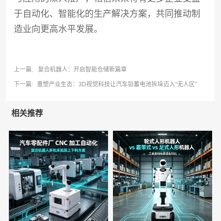
于自动化、智能化的生产解决方案，共同推动制
造业向更高水平发展。
上一篇:
复合机器人：开启智能仓储新篇章
下一篇:
重塑产业生态：3D视觉科技让汽车铅蓄电池拆垛迈入“无人区”
相关推荐