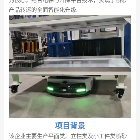
为核心，结合电梯与升降平台技术，实现了喷砂
产品转运的全面智能化升级。
项目背景
该企业主要生产平面类、立柱类及小工件类喷砂