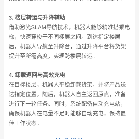
3. 楼层转运与升降辅助
借助激光SLAM导航技术，机器人能够精准搭乘电
梯，快速穿梭于不同楼层之间。到达指定楼层
后，机器人导航至升降台，通过升降平台将货架
提升至所需高度，实现跨楼层转运。
4. 卸载返回与高效充电
在目标楼层，机器人平稳卸载货架，并将产品送
达指定位置。随后，机器人自主返回原点，准备
进行下一轮任务。同时，系统配备自动充电站，
确保机器人在电量不足时能够自动充电，保持最
佳工作状态。