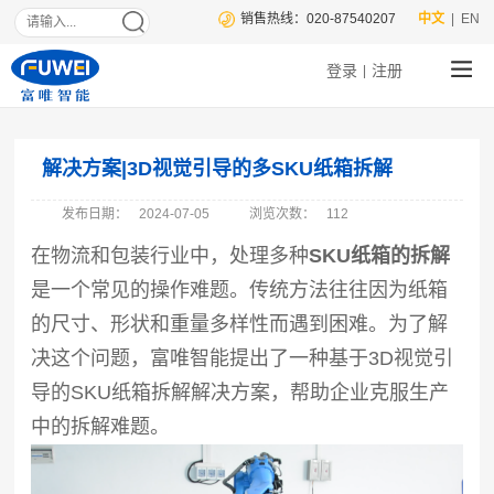
销售热线：020-87540207
中文
| EN
登录
注册
|
解决方案|3D视觉引导的多SKU纸箱拆解
发布日期：
2024-07-05
浏览次数：
112
在物流和包装行业中，处理多种
SKU纸箱的拆解
是一个常见的操作难题。传统方法往往因为纸箱
的尺寸、形状和重量多样性而遇到困难。为了解
决这个问题，富唯智能提出了一种基于3D视觉引
导的SKU纸箱拆解解决方案，帮助企业克服生产
中的拆解难题。