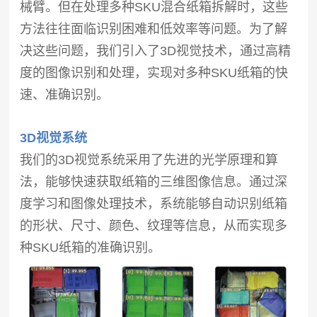
械臂。但在处理多种SKU混合纸箱拆解时，这些
方法往往面临识别困难和低效率等问题。为了解
决这些问题，我们引入了3D视觉技术，通过高精
度的图像识别和处理，实现对多种SKU纸箱的快
速、准确识别。
3D视觉系统
我们的3D视觉系统采用了先进的光学原理和算
法，能够快速获取纸箱的三维图像信息。通过深
度学习和图像处理技术，系统能够自动识别纸箱
的形状、尺寸、颜色、纹理等信息，从而实现多
种SKU纸箱的准确识别。