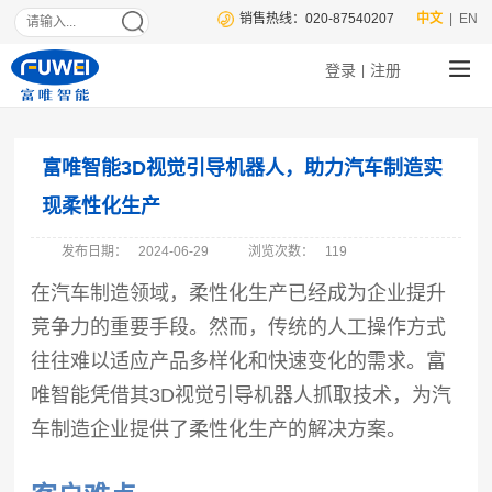
销售热线：020-87540207
中文
| EN
登录
注册
|
富唯智能3D视觉引导机器人，助力汽车制造实
现柔性化生产
发布日期：
2024-06-29
浏览次数：
119
在汽车制造领域，柔性化生产已经成为企业提升
竞争力的重要手段。然而，传统的人工操作方式
往往难以适应产品多样化和快速变化的需求。富
唯智能凭借其3D视觉引导机器人抓取技术，为汽
车制造企业提供了柔性化生产的解决方案。