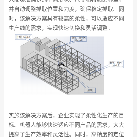
并自动调整抓取位置和力度，确保稳定抓取。同
时，该解决方案具有较高的柔性，可以适应不同
生产线的需求，实现快速切换和灵活调整。
实施该解决方案后，企业实现了柔性化生产的目
标。机器人能够快速适应不同产品的需求，大大
提高了生产效率和灵活性。同时，高精度的定位