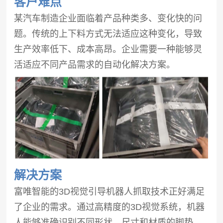
客户难点
某汽车制造企业面临着产品种类多、变化快的问
题。传统的上下料方式无法适应这种变化，导致
生产效率低下、成本高昂。企业需要一种能够灵
活适应不同产品需求的自动化解决方案。
解决方案
富唯智能的3D视觉引导机器人抓取技术正好满足
了企业的需求。通过高精度的3D视觉系统，机器
人能够准确识别不同形状、尺寸和材质的脚垫，