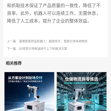
和抓取技术保证了产品质量的一致性，降低了不
良率。此外，机器人可以连续工作，无需休息，
降低了人工成本，提升了企业的整体效益。
上一篇:
富唯智能转运机器人：解放双手，智能引领未来物流
下一篇:
3D视觉引导刷油烘干上下料解决方案
相关推荐