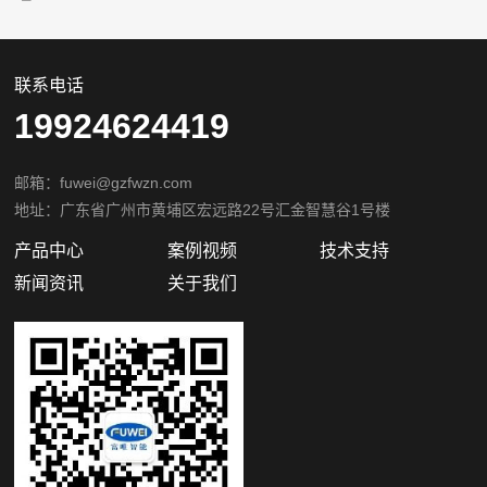
联系电话
19924624419
邮箱：fuwei@gzfwzn.com
地址：广东省广州市黄埔区宏远路22号汇金智慧谷1号楼
产品中心
案例视频
技术支持
新闻资讯
关于我们