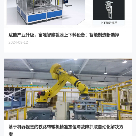
赋能产业升级，富唯智能镀膜上下料设备：智能制造新选择
2024-08-12
基于机器视觉的铁路转辙机精准定位与故障抓取自动化解决方
案