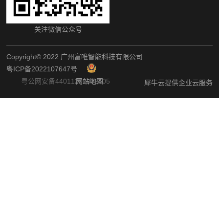
关注微信公众号
Copyright©️ 2022 广州富唯智能科技有限公司
粤ICP备2022107647号
粤公网安备44011202002405
网站地图
犀牛云提供企业云服务