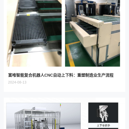
富唯智能复合机器人CNC自动上下料：重塑制造业生产流程
2024-08-13