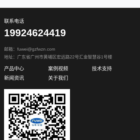
联系电话
19924624419
邮箱：fuwei@gzfwzn.com
地址：广东省广州市黄埔区宏远路22号汇金智慧谷1号楼
产品中心
案例视频
技术支持
新闻资讯
关于我们