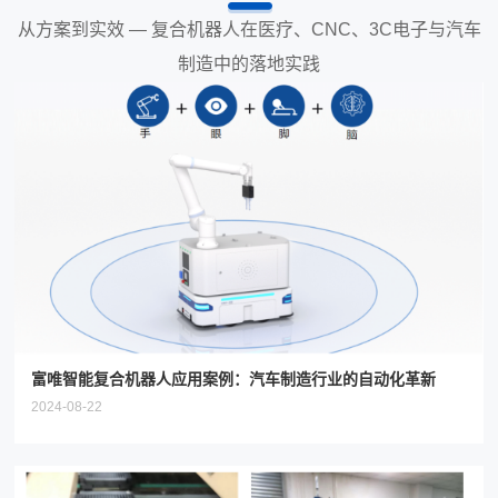
从方案到实效 — 复合机器人在医疗、CNC、3C电子与汽车
制造中的落地实践
富唯智能复合机器人应用案例：汽车制造行业的自动化革新
2024-08-22