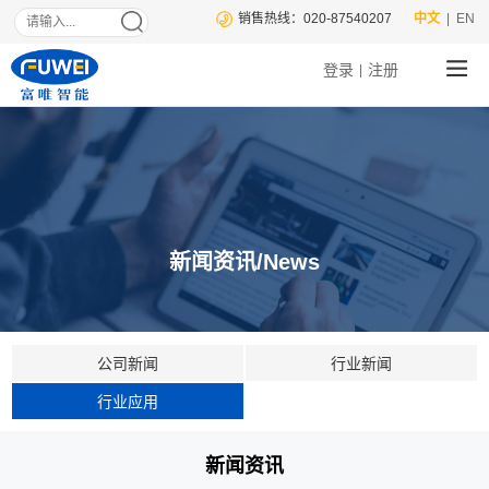
销售热线：020-87540207
中文
| EN
登录
注册
|
新闻资讯/News
公司新闻
行业新闻
行业应用
新闻资讯