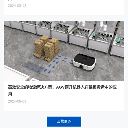
2024-08-12
高效安全的物流解决方案：AGV顶升机器人在铝板搬运中的应
用
2024-08-09