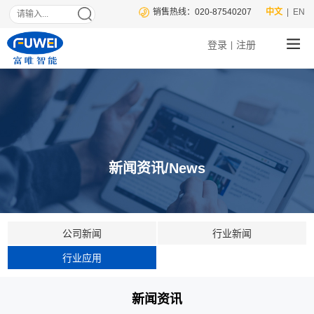
销售热线：020-87540207
中文
| EN
登录
注册
|
新闻资讯/News
公司新闻
行业新闻
行业应用
新闻资讯