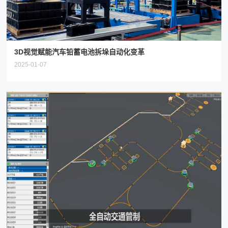
3D视觉赋能汽车铅蓄电池拆垛自动化变革
2025-01-07