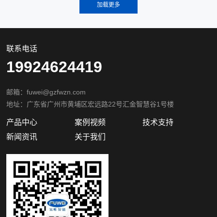
联系电话
19924624419
邮箱：fuwei@gzfwzn.com
地址：广东省广州市黄埔区宏远路22号汇金智慧谷1号楼
产品中心
案例视频
技术支持
新闻资讯
关于我们