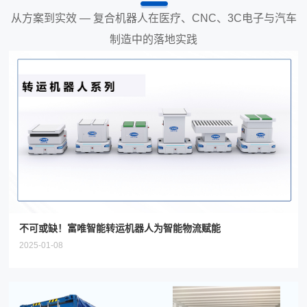
从方案到实效 — 复合机器人在医疗、CNC、3C电子与汽车
制造中的落地实践
不可或缺！富唯智能转运机器人为智能物流赋能
2025-01-08