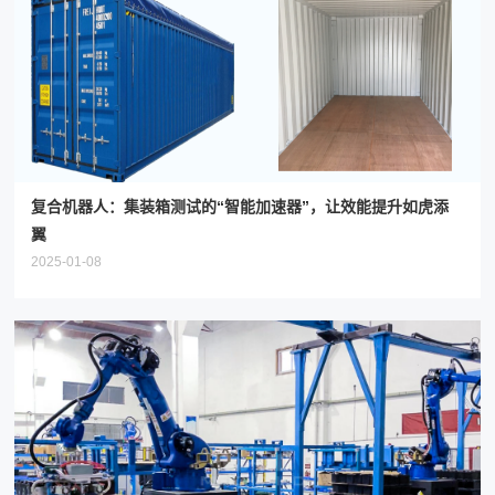
复合机器人：集装箱测试的“智能加速器”，让效能提升如虎添
翼
2025-01-08