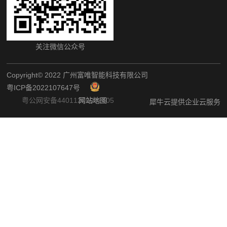
关注微信公众号
Copyright©️ 2022 广州富唯智能科技有限公司
粤ICP备2022107647号
粤公网安备44011202002405
网站地图
犀牛云提供企业云服务