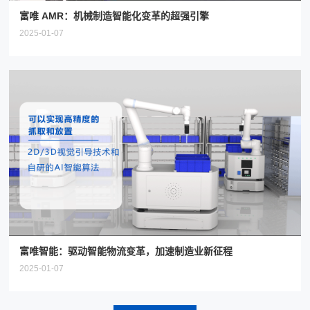
富唯 AMR：机械制造智能化变革的超强引擎
2025-01-07
富唯智能：驱动智能物流变革，加速制造业新征程
2025-01-07