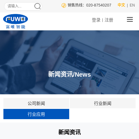
销售热线：020-87540207
中文
| EN
登录
注册
|
新闻资讯/News
公司新闻
行业新闻
行业应用
新闻资讯