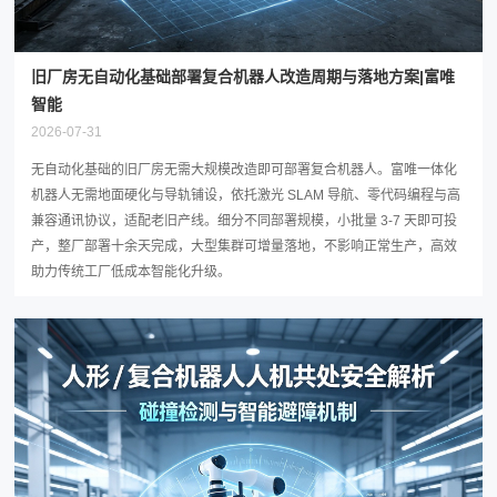
旧厂房无自动化基础部署复合机器人改造周期与落地方案|富唯
智能
2026-07-31
无自动化基础的旧厂房无需大规模改造即可部署复合机器人。富唯一体化
机器人无需地面硬化与导轨铺设，依托激光 SLAM 导航、零代码编程与高
兼容通讯协议，适配老旧产线。细分不同部署规模，小批量 3-7 天即可投
产，整厂部署十余天完成，大型集群可增量落地，不影响正常生产，高效
助力传统工厂低成本智能化升级。