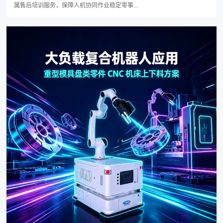
属售后培训服务，保障人机协同作业稳定零事...