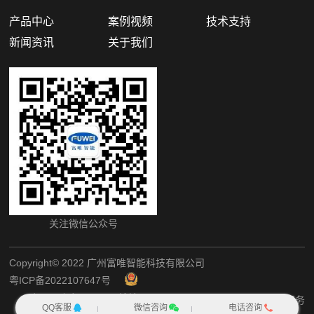
产品中心
案例视频
技术支持
新闻资讯
关于我们
关注微信公众号
Copyright©️ 2022 广州富唯智能科技有限公司
粤ICP备2022107647号
粤公网安备44011202002405
网站地图
犀牛云提供企业云服务
QQ客服
微信咨询
电话咨询