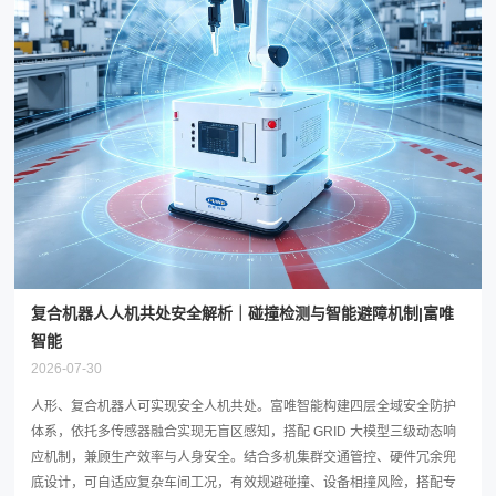
复合机器人人机共处安全解析｜碰撞检测与智能避障机制|富唯
智能
2026-07-30
人形、复合机器人可实现安全人机共处。富唯智能构建四层全域安全防护
体系，依托多传感器融合实现无盲区感知，搭配 GRID 大模型三级动态响
应机制，兼顾生产效率与人身安全。结合多机集群交通管控、硬件冗余兜
底设计，可自适应复杂车间工况，有效规避碰撞、设备相撞风险，搭配专