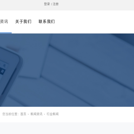
中文
| EN
解决方案
案例视频
技术支持
新闻资讯