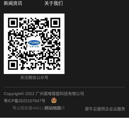
新闻资讯
关于我们
关注微信公众号
Copyright©️ 2022 广州富唯智能科技有限公司
粤ICP备2022107647号
粤公网安备44011202002405
网站地图
犀牛云提供企业云服务