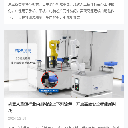
适应各类小件与板材，自主调节抓取参数，规避人工操作偏差与工件损
伤。广泛用于手机、平板、电脑芯片元件装配，实现高速连续自动化作
业，同步提升组装精度、生产效率，削减制造成...
机器人重塑行业内部物流上下料流程，开启高效安全智能新时
代
2024-12-19