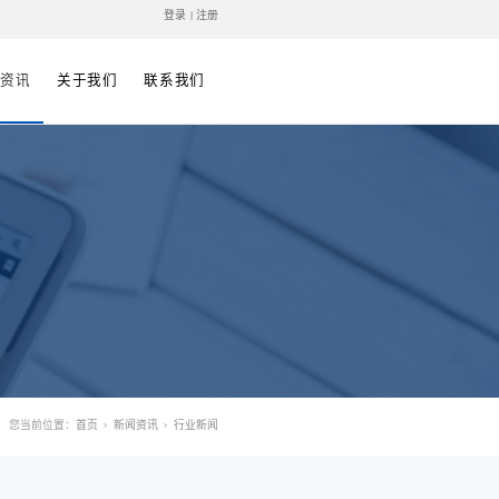
中文
| EN
解决方案
案例视频
技术支持
新闻资讯