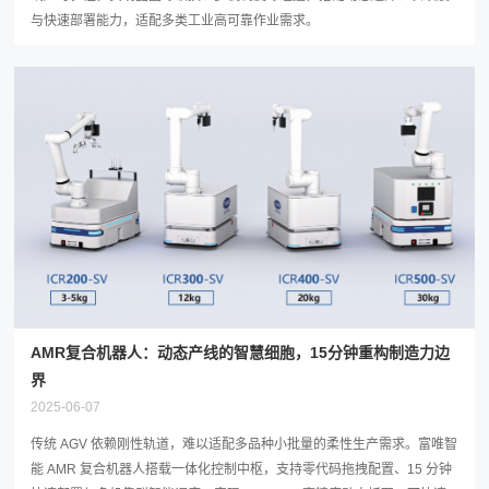
与快速部署能力，适配多类工业高可靠作业需求。
AMR复合机器人：动态产线的智慧细胞，15分钟重构制造力边
界
2025-06-07
传统 AGV 依赖刚性轨道，难以适配多品种小批量的柔性生产需求。富唯智
能 AMR 复合机器人搭载一体化控制中枢，支持零代码拖拽配置、15 分钟