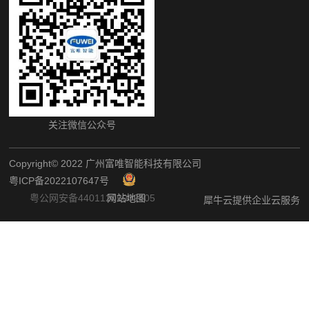
关注微信公众号
Copyright©️ 2022 广州富唯智能科技有限公司
粤ICP备2022107647号
粤公网安备44011202002405
网站地图
犀牛云提供企业云服务