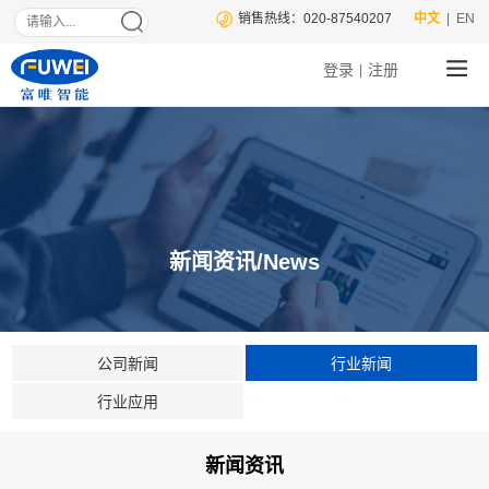
销售热线：020-87540207
中文
| EN
登录
注册
|
新闻资讯/News
公司新闻
行业新闻
行业应用
新闻资讯